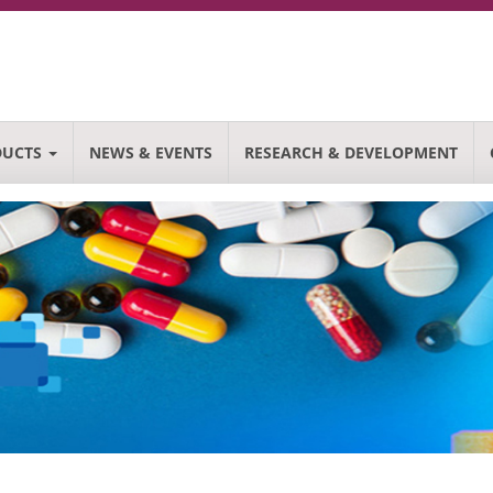
DUCTS
NEWS & EVENTS
RESEARCH & DEVELOPMENT