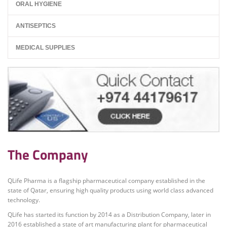
ORAL HYGIENE
ANTISEPTICS
MEDICAL SUPPLIES
The Company
QLife Pharma is a flagship pharmaceutical company established in the
state of Qatar, ensuring high quality products using world class advanced
technology.
QLife has started its function by 2014 as a Distribution Company, later in
2016 established a state of art manufacturing plant for pharmaceutical