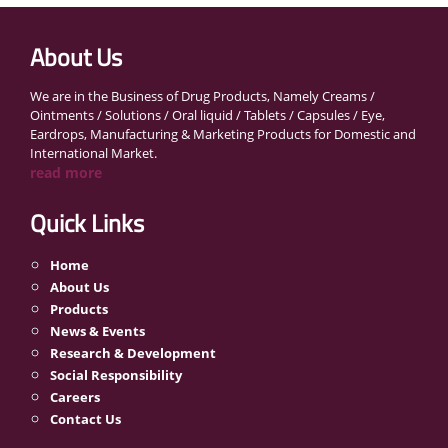
About Us
We are in the Business of Drug Products, Namely Creams /
Ointments / Solutions / Oral liquid / Tablets / Capsules / Eye,
Eardrops, Manufacturing & Marketing Products for Domestic and
International Market.
read more
Quick Links
Home
About Us
Products
News & Events
Research & Development
Social Responsibility
Careers
Contact Us