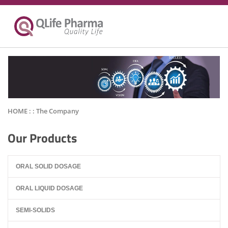
HOME : :
The Company
Our Products
ORAL SOLID DOSAGE
ORAL LIQUID DOSAGE
SEMI-SOLIDS